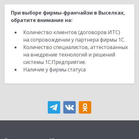
При выборе фирмы-франчайзи в Выселках,
обратите внимание на:
Количество клиентов (договоров ИТС)
на сопровождении у партнера фирмы 1С.
Количество специалистов, аттестованных
на внедрение технологий и решений
системы 1С:Предприятие.
Наличие у фирмы статуса