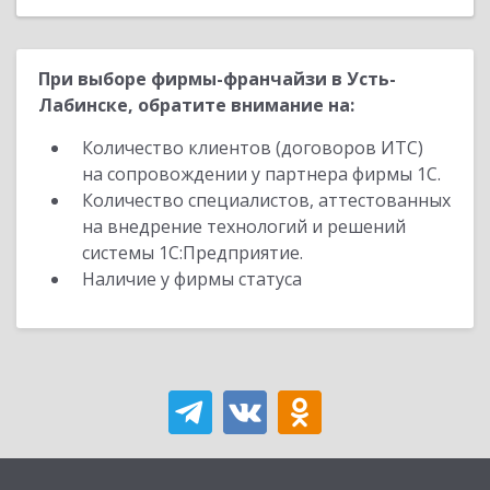
При выборе фирмы-франчайзи в Усть-
Лабинске, обратите внимание на:
Количество клиентов (договоров ИТС)
на сопровождении у партнера фирмы 1С.
Количество специалистов, аттестованных
на внедрение технологий и решений
системы 1С:Предприятие.
Наличие у фирмы статуса