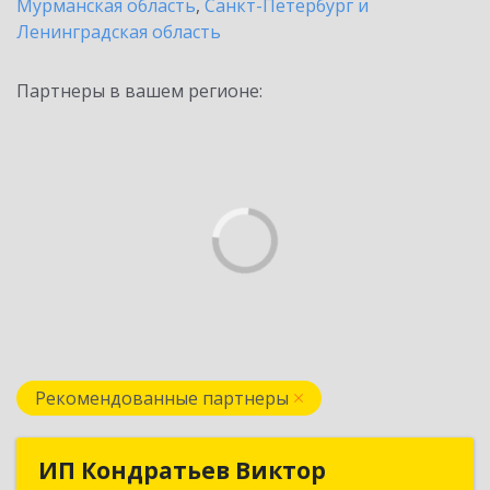
Мурманская область
,
Санкт-Петербург и
Ленинградская область
Партнеры в вашем регионе:
Рекомендованные партнеры
ИП Кондратьев Виктор
ИП Кондратьев Виктор