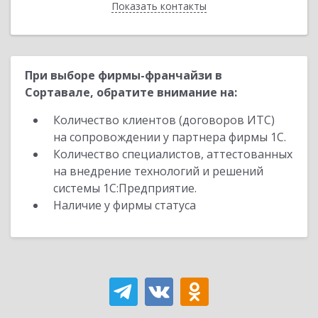
Показать контакты
Назад
При выборе фирмы-франчайзи в
Сортавале, обратите внимание на:
Количество клиентов (договоров ИТС)
на сопровождении у партнера фирмы 1С.
Количество специалистов, аттестованных
на внедрение технологий и решений
системы 1С:Предприятие.
Наличие у фирмы статуса