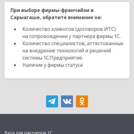
При выборе фирмы-франчайзи в
Сарыагаше, обратите внимание на:
Количество клиентов (договоров ИТС)
на сопровождении у партнера фирмы 1С.
Количество специалистов, аттестованных
на внедрение технологий и решений
системы 1С:Предприятие.
Наличие у фирмы статуса
Вход для партнеров 1С