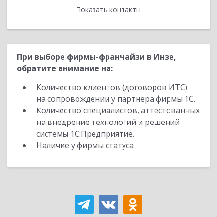
Показать контакты
Назад
При выборе фирмы-франчайзи в Инзе,
обратите внимание на:
Количество клиентов (договоров ИТС)
на сопровождении у партнера фирмы 1С.
Количество специалистов, аттестованных
на внедрение технологий и решений
системы 1С:Предприятие.
Наличие у фирмы статуса