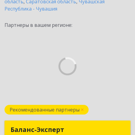
область
,
Саратовская область
,
Чувашская
Республика - Чувашия
Партнеры в вашем регионе:
Рекомендованные партнеры
Баланс-Эксперт
Баланс-Эксперт