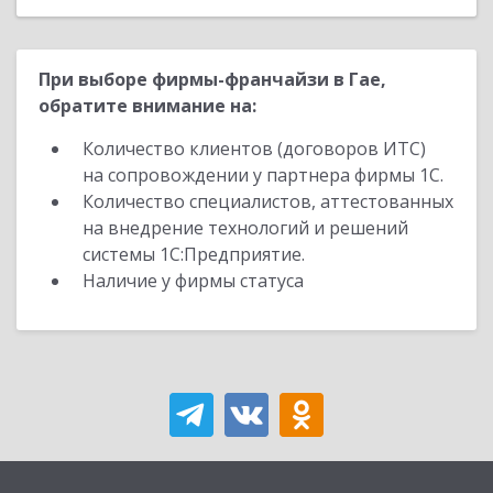
При выборе фирмы-франчайзи в Гае,
обратите внимание на:
Количество клиентов (договоров ИТС)
на сопровождении у партнера фирмы 1С.
Количество специалистов, аттестованных
на внедрение технологий и решений
системы 1С:Предприятие.
Наличие у фирмы статуса