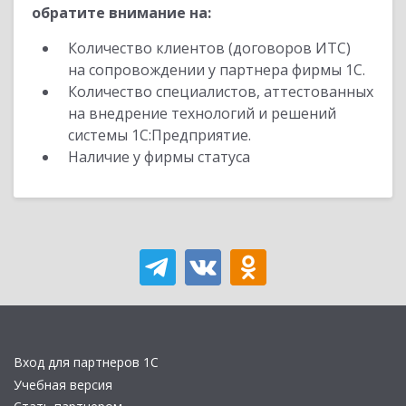
обратите внимание на:
Количество клиентов (договоров ИТС)
на сопровождении у партнера фирмы 1С.
Количество специалистов, аттестованных
на внедрение технологий и решений
системы 1С:Предприятие.
Наличие у фирмы статуса
Вход для партнеров 1С
Учебная версия