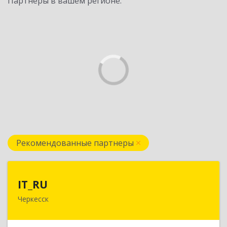
Партнеры в вашем регионе:
Рекомендованные партнеры
IT_RU
IT_RU
Черкесск
Подробнее