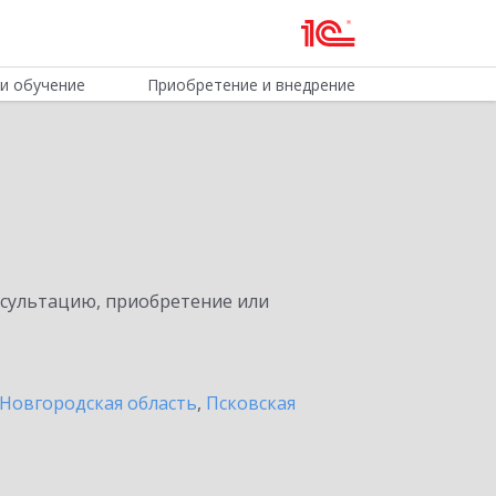
и обучение
Приобретение и внедрение
нсультацию, приобретение или
Новгородская область
,
Псковская