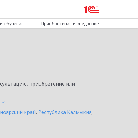
и обучение
Приобретение и внедрение
нсультацию, приобретение или
ноярский край
,
Республика Калмыкия
,