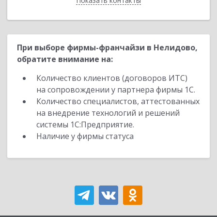
Показать контакты
Назад
При выборе фирмы-франчайзи в Нелидово,
обратите внимание на:
Количество клиентов (договоров ИТС)
на сопровождении у партнера фирмы 1С.
Количество специалистов, аттестованных
на внедрение технологий и решений
системы 1С:Предприятие.
Наличие у фирмы статуса