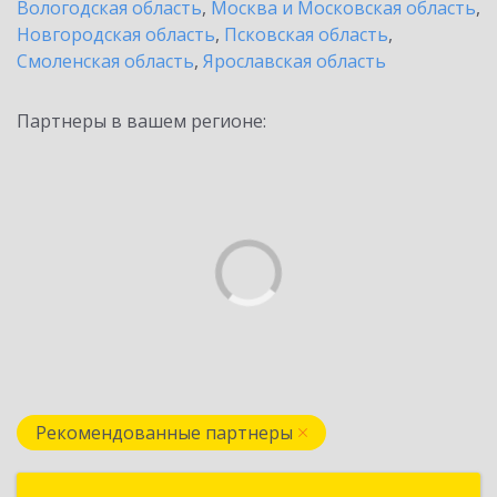
Вологодская область
,
Москва и Московская область
,
Новгородская область
,
Псковская область
,
Смоленская область
,
Ярославская область
Партнеры в вашем регионе:
Рекомендованные партнеры