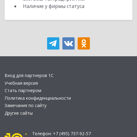
Наличие у фирмы статуса
Вход для партнеров 1С
Учебная версия
Стать партнером
Политика конфиденциальности
Замечания по сайту
Другие сайты
Телефон:
+7 (495) 737-92-57