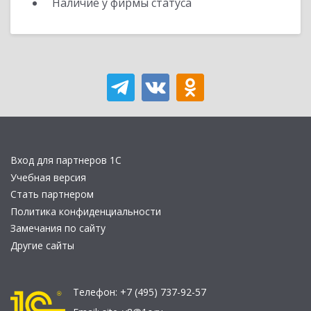
Наличие у фирмы статуса
Вход для партнеров 1С
Учебная версия
Стать партнером
Политика конфиденциальности
Замечания по сайту
Другие сайты
Телефон:
+7 (495) 737-92-57