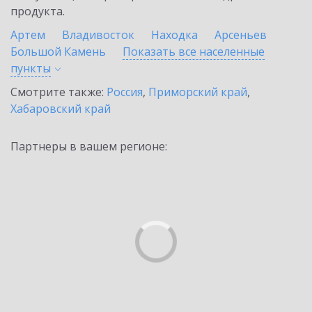
продукта.
Артем
Владивосток
Находка
Арсеньев
Большой Камень
Показать все населенные
пункты
Смотрите также:
Россия
,
Приморский край
,
Хабаровский край
Партнеры в вашем регионе: