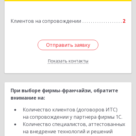
Подробнее
Клиентов на сопровождении
2
Отправить заявку
Отправить заявку
Показать контакты
Назад
При выборе фирмы-франчайзи, обратите
внимание на:
Количество клиентов (договоров ИТС)
на сопровождении у партнера фирмы 1С.
Количество специалистов, аттестованных
на внедрение технологий и решений