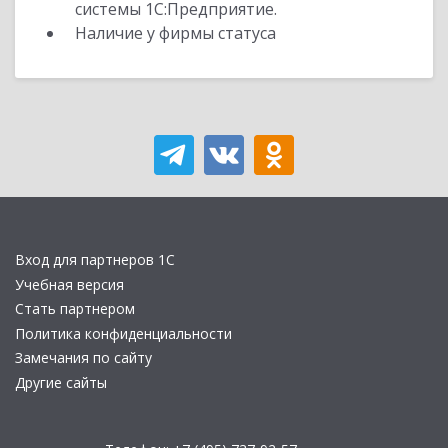
системы 1С:Предприятие.
Наличие у фирмы статуса
Вход для партнеров 1С
Учебная версия
Стать партнером
Политика конфиденциальности
Замечания по сайту
Другие сайты