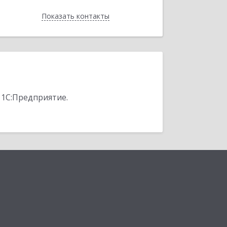
Показать контакты
Назад
 1С:Предприятие.