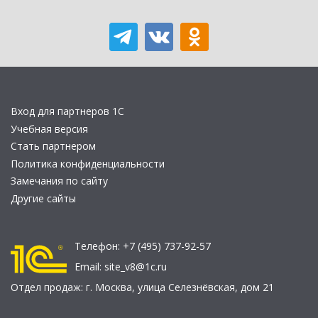
Вход для партнеров 1С
Учебная версия
Стать партнером
Политика конфиденциальности
Замечания по сайту
Другие сайты
Телефон:
+7 (495) 737-92-57
Email:
site_v8@1c.ru
Отдел продаж:
г. Москва
,
улица Селезнёвская, дом 21