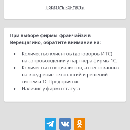
Показать контакты
Назад
При выборе фирмы-франчайзи в
Верещагино, обратите внимание на:
Количество клиентов (договоров ИТС)
на сопровождении у партнера фирмы 1С.
Количество специалистов, аттестованных
на внедрение технологий и решений
системы 1С:Предприятие.
Наличие у фирмы статуса