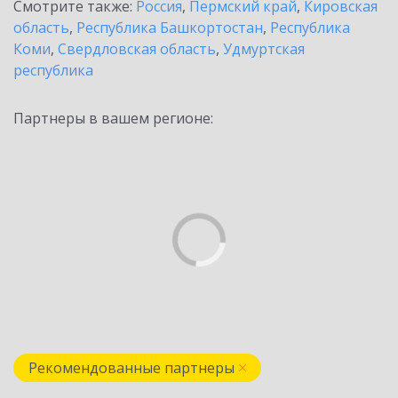
Смотрите также:
Россия
,
Пермский край
,
Кировская
область
,
Республика Башкортостан
,
Республика
Коми
,
Свердловская область
,
Удмуртская
республика
Партнеры в вашем регионе:
Рекомендованные партнеры