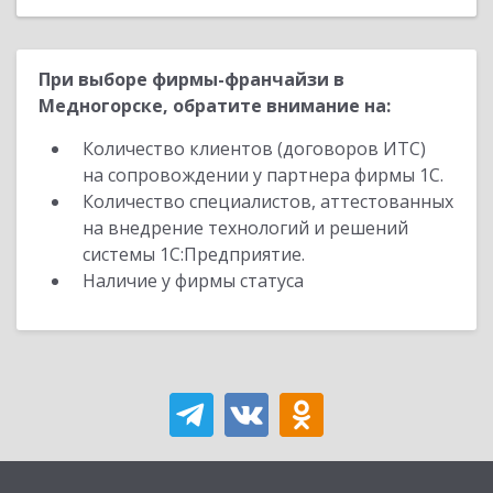
При выборе фирмы-франчайзи в
Медногорске, обратите внимание на:
Количество клиентов (договоров ИТС)
на сопровождении у партнера фирмы 1С.
Количество специалистов, аттестованных
на внедрение технологий и решений
системы 1С:Предприятие.
Наличие у фирмы статуса