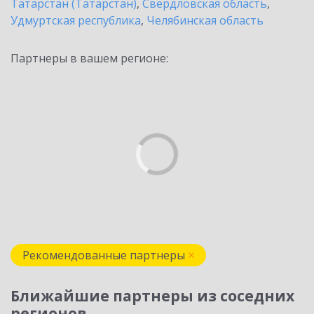
Татарстан (Татарстан)
,
Свердловская область
,
Удмуртская республика
,
Челябинская область
Партнеры в вашем регионе:
Рекомендованные партнеры
Ближайшие партнеры из соседних
регионов