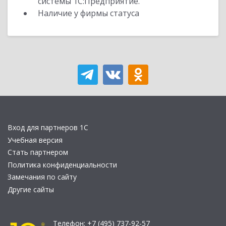
системы 1С:Предприятие.
Наличие у фирмы статуса
Вход для партнеров 1С
Учебная версия
Стать партнером
Политика конфиденциальности
Замечания по сайту
Другие сайты
Телефон:
+7 (495) 737-92-57