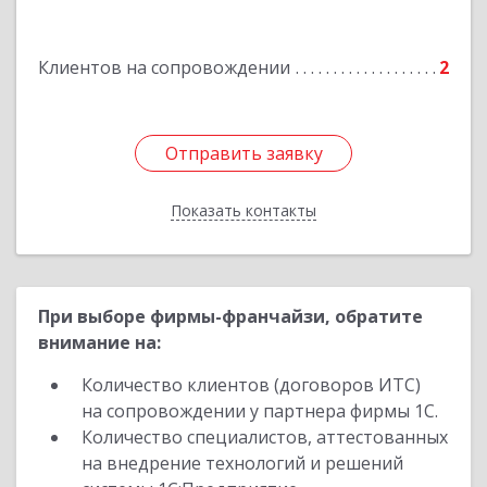
Подробнее
Клиентов на сопровождении
2
Отправить заявку
Отправить заявку
Показать контакты
Назад
При выборе фирмы-франчайзи, обратите
внимание на:
Количество клиентов (договоров ИТС)
на сопровождении у партнера фирмы 1С.
Количество специалистов, аттестованных
на внедрение технологий и решений