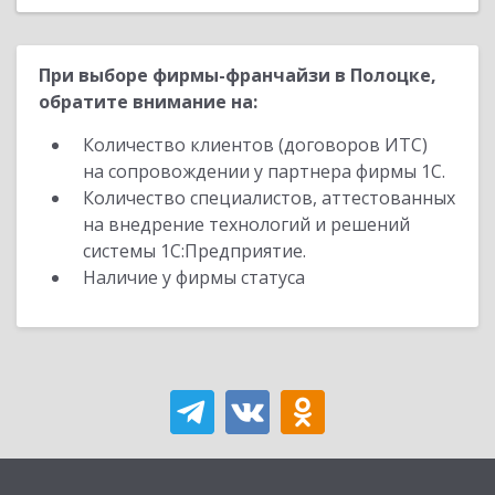
При выборе фирмы-франчайзи в Полоцке,
обратите внимание на:
Количество клиентов (договоров ИТС)
на сопровождении у партнера фирмы 1С.
Количество специалистов, аттестованных
на внедрение технологий и решений
системы 1С:Предприятие.
Наличие у фирмы статуса