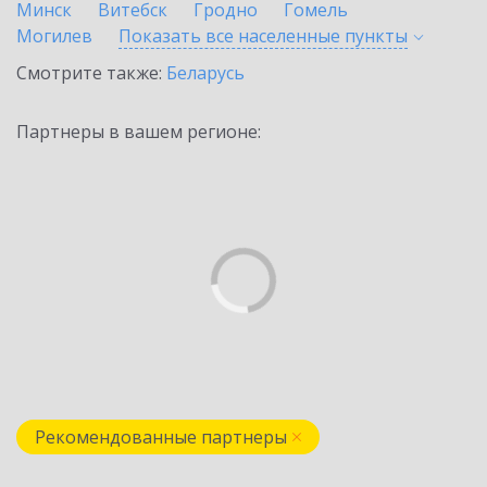
Минск
Витебск
Гродно
Гомель
Могилев
Показать все населенные
пункты
Смотрите также:
Беларусь
Партнеры в вашем регионе:
Рекомендованные партнеры