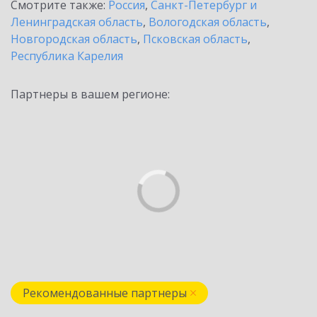
Смотрите также:
Россия
,
Санкт-Петербург и
Ленинградская область
,
Вологодская область
,
Новгородская область
,
Псковская область
,
Республика Карелия
Партнеры в вашем регионе:
Рекомендованные партнеры