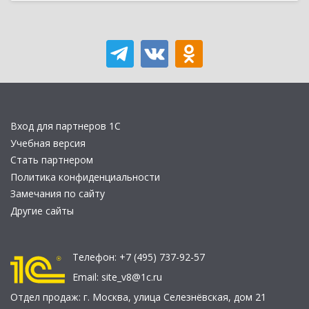
Вход для партнеров 1С
Учебная версия
Стать партнером
Политика конфиденциальности
Замечания по сайту
Другие сайты
Телефон:
+7 (495) 737-92-57
Email:
site_v8@1c.ru
Отдел продаж:
г. Москва
,
улица Селезнёвская, дом 21