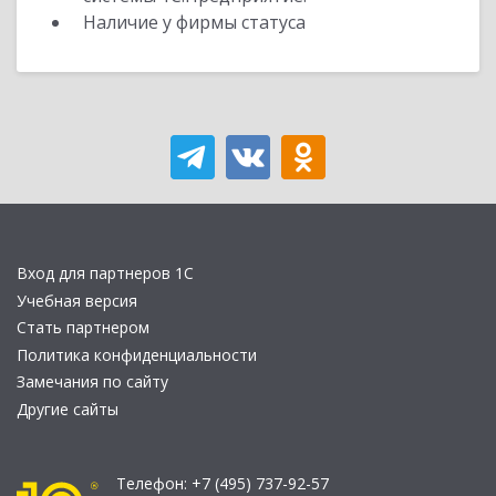
Наличие у фирмы статуса
Вход для партнеров 1С
Учебная версия
Стать партнером
Политика конфиденциальности
Замечания по сайту
Другие сайты
Телефон:
+7 (495) 737-92-57