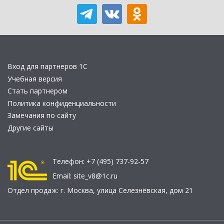
Вход для партнеров 1С
Учебная версия
Стать партнером
Политика конфиденциальности
Замечания по сайту
Другие сайты
Телефон:
+7 (495) 737-92-57
Email:
site_v8@1c.ru
Отдел продаж:
г. Москва
,
улица Селезнёвская, дом 21