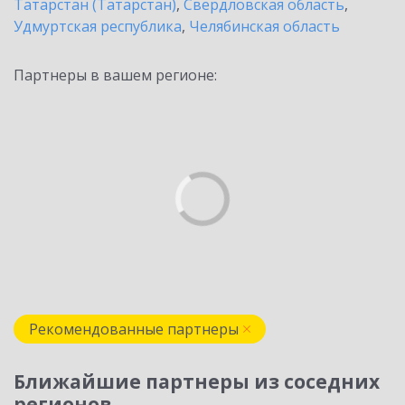
Татарстан (Татарстан)
,
Свердловская область
,
Удмуртская республика
,
Челябинская область
Партнеры в вашем регионе:
Рекомендованные партнеры
Ближайшие партнеры из соседних
регионов