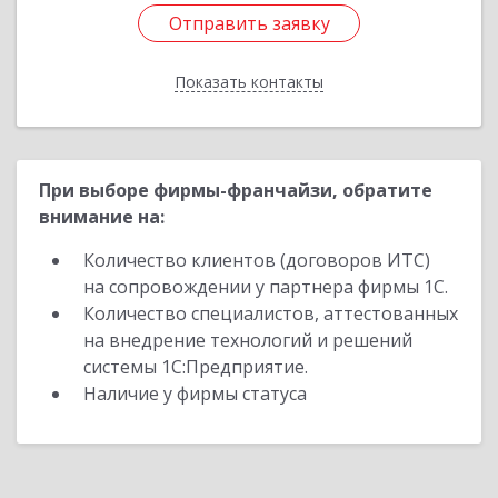
Отправить заявку
Отправить заявку
Показать контакты
Назад
При выборе фирмы-франчайзи, обратите
внимание на:
Количество клиентов (договоров ИТС)
на сопровождении у партнера фирмы 1С.
Количество специалистов, аттестованных
на внедрение технологий и решений
системы 1С:Предприятие.
Наличие у фирмы статуса