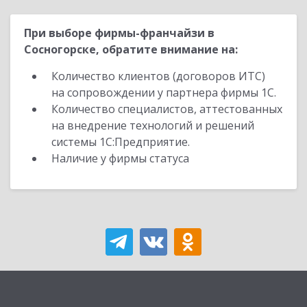
При выборе фирмы-франчайзи в
Сосногорске, обратите внимание на:
Количество клиентов (договоров ИТС)
на сопровождении у партнера фирмы 1С.
Количество специалистов, аттестованных
на внедрение технологий и решений
системы 1С:Предприятие.
Наличие у фирмы статуса