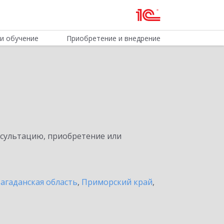
и обучение
Приобретение и внедрение
нсультацию, приобретение или
агаданская область
,
Приморский край
,