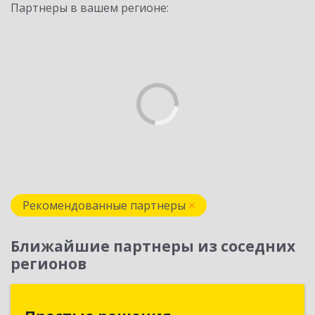
Партнеры в вашем регионе:
Рекомендованные партнеры
Ближайшие партнеры из соседних
регионов
Простые решения