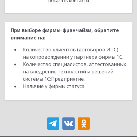
Показать контакты
Назад
При выборе фирмы-франчайзи, обратите
внимание на:
Количество клиентов (договоров ИТС)
на сопровождении у партнера фирмы 1С.
Количество специалистов, аттестованных
на внедрение технологий и решений
системы 1С:Предприятие.
Наличие у фирмы статуса