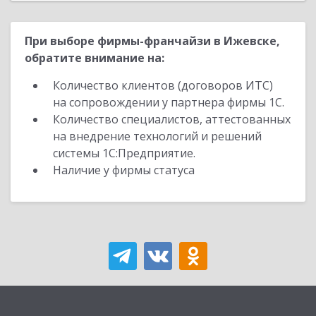
При выборе фирмы-франчайзи в Ижевске,
обратите внимание на:
Количество клиентов (договоров ИТС)
на сопровождении у партнера фирмы 1С.
Количество специалистов, аттестованных
на внедрение технологий и решений
системы 1С:Предприятие.
Наличие у фирмы статуса