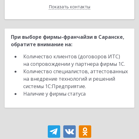
Показать контакты
Назад
При выборе фирмы-франчайзи в Саранске,
обратите внимание на:
Количество клиентов (договоров ИТС)
на сопровождении у партнера фирмы 1С.
Количество специалистов, аттестованных
на внедрение технологий и решений
системы 1С:Предприятие.
Наличие у фирмы статуса