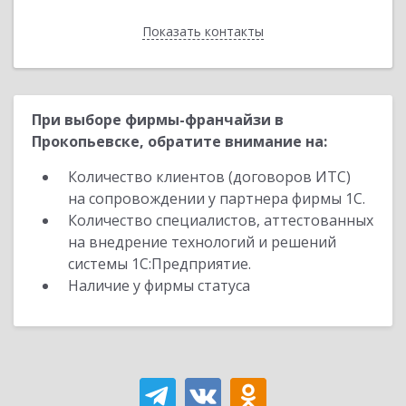
Показать контакты
Назад
При выборе фирмы-франчайзи в
Прокопьевске, обратите внимание на:
Количество клиентов (договоров ИТС)
на сопровождении у партнера фирмы 1С.
Количество специалистов, аттестованных
на внедрение технологий и решений
системы 1С:Предприятие.
Наличие у фирмы статуса