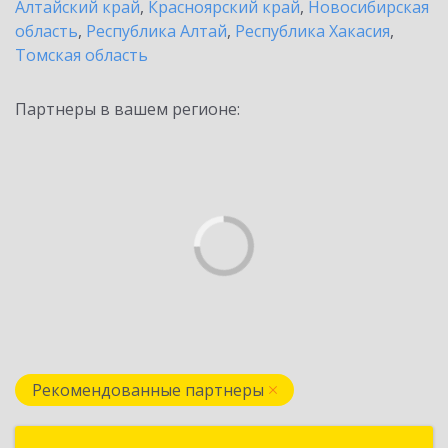
Алтайский край
,
Красноярский край
,
Новосибирская
область
,
Республика Алтай
,
Республика Хакасия
,
Томская область
Партнеры в вашем регионе:
Рекомендованные партнеры