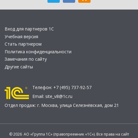
Вход для партнеров 1С
Учебная версия
Стать партнером
Политика конфиденциальности
Замечания по сайту
Другие сайты
Телефон:
+7 (495) 737-92-57
Email:
site_v8@1c.ru
Отдел продаж:
г. Москва
,
улица Селезнёвская, дом 21
© 2026 АО «Группа 1С» (правопреемник «1С»). Все права на сайт