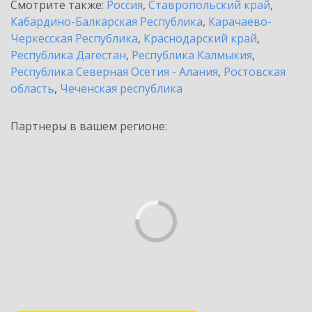
Смотрите также:
Россия
,
Ставропольский край
,
Кабардино-Балкарская Республика
,
Карачаево-
Черкесская Республика
,
Краснодарский край
,
Республика Дагестан
,
Республика Калмыкия
,
Республика Северная Осетия - Алания
,
Ростовская
область
,
Чеченская республика
Партнеры в вашем регионе: