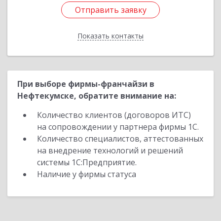
Отправить заявку
Отправить заявку
Показать контакты
Назад
При выборе фирмы-франчайзи в
Нефтекумске, обратите внимание на:
Количество клиентов (договоров ИТС)
на сопровождении у партнера фирмы 1С.
Количество специалистов, аттестованных
на внедрение технологий и решений
системы 1С:Предприятие.
Наличие у фирмы статуса