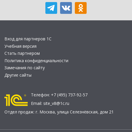
Вход для партнеров 1С
Учебная версия
Стать партнером
Политика конфиденциальности
Замечания по сайту
Другие сайты
Телефон:
+7 (495) 737-92-57
Email:
site_v8@1c.ru
Отдел продаж:
г. Москва
,
улица Селезнёвская, дом 21