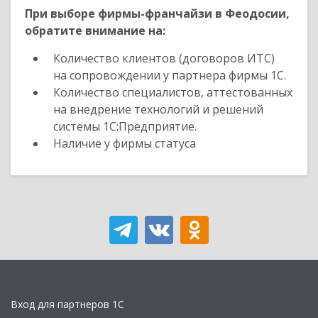
При выборе фирмы-франчайзи в Феодосии,
обратите внимание на:
Количество клиентов (договоров ИТС)
на сопровождении у партнера фирмы 1С.
Количество специалистов, аттестованных
на внедрение технологий и решений
системы 1С:Предприятие.
Наличие у фирмы статуса
Вход для партнеров 1С