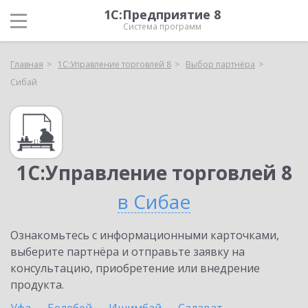
1С:Предприятие 8
Система программ
Главная
1С:Управление торговлей 8
Выбор партнёра
Сибай
1С:Управление торговлей 8
в Сибае
Ознакомьтесь с информационными карточками,
выберите партнёра и отправьте заявку на
консультацию, приобретение или внедрение
продукта.