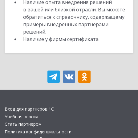
Наличие опыта внедрения решений
в вашей или близкой отрасли. Вы можете
обратиться к справочнику, содержащему
примеры внедренных партнерами
решений.
Наличие у фирмы сертификата
Вход для партнеров 1С
Учебная версия
Стать партнером
Политика конфиденциальности