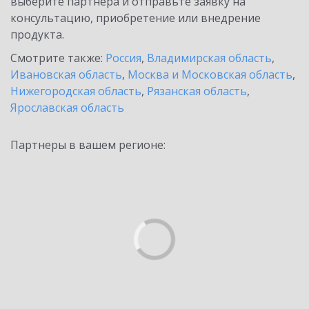
выберите партнёра и отправьте заявку на
консультацию, приобретение или внедрение
продукта.
Смотрите также:
Россия
,
Владимирская область
,
Ивановская область
,
Москва и Московская область
,
Нижегородская область
,
Рязанская область
,
Ярославская область
Партнеры в вашем регионе: