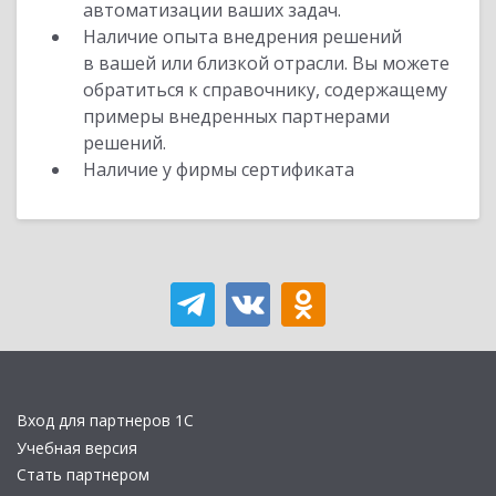
автоматизации ваших задач.
Наличие опыта внедрения решений
в вашей или близкой отрасли. Вы можете
обратиться к справочнику, содержащему
примеры внедренных партнерами
решений.
Наличие у фирмы сертификата
Вход для партнеров 1С
Учебная версия
Стать партнером