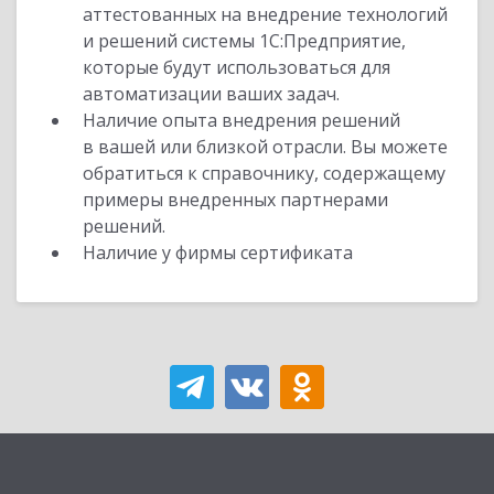
аттестованных на внедрение технологий
и решений системы 1С:Предприятие,
которые будут использоваться для
автоматизации ваших задач.
Наличие опыта внедрения решений
в вашей или близкой отрасли. Вы можете
обратиться к справочнику, содержащему
примеры внедренных партнерами
решений.
Наличие у фирмы сертификата