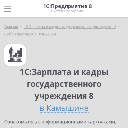
1С:Предприятие 8
Система программ
Главная
1С:Зарплата и кадры государственного учреждения 8
Выбор партнёра
Камышин
1С:Зарплата и кадры
государственного
учреждения 8
в Камышине
Ознакомьтесь с информационными карточками,