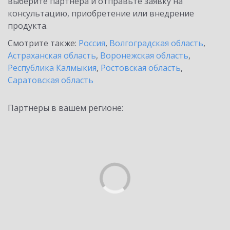
выберите партнёра и отправьте заявку на
консультацию, приобретение или внедрение
продукта.
Смотрите также:
Россия
,
Волгоградская область
,
Астраханская область
,
Воронежская область
,
Республика Калмыкия
,
Ростовская область
,
Саратовская область
Партнеры в вашем регионе: