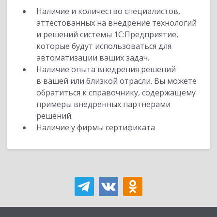
Наличие и количество специалистов,
аттестованных на внедрение технологий
и решений системы 1С:Предприятие,
которые будут использоваться для
автоматизации ваших задач.
Наличие опыта внедрения решений
в вашей или близкой отрасли. Вы можете
обратиться к справочнику, содержащему
примеры внедренных партнерами
решений.
Наличие у фирмы сертификата