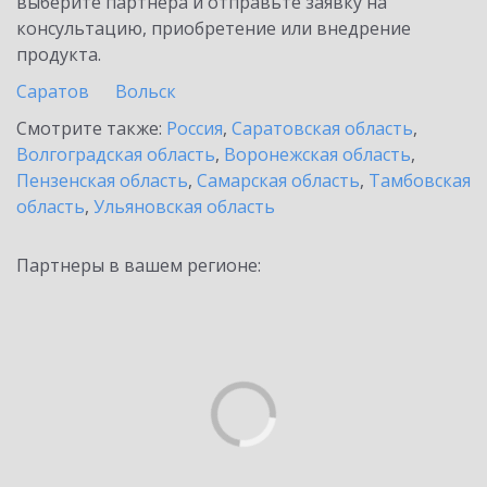
выберите партнёра и отправьте заявку на
консультацию, приобретение или внедрение
продукта.
Саратов
Вольск
Смотрите также:
Россия
,
Саратовская область
,
Волгоградская область
,
Воронежская область
,
Пензенская область
,
Самарская область
,
Тамбовская
область
,
Ульяновская область
Партнеры в вашем регионе: