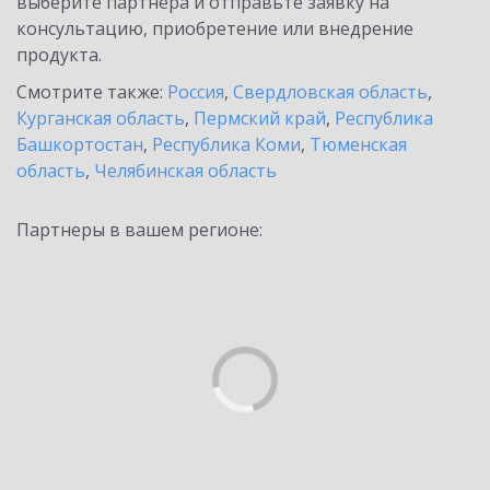
выберите партнёра и отправьте заявку на
консультацию, приобретение или внедрение
продукта.
Смотрите также:
Россия
,
Свердловская область
,
Курганская область
,
Пермский край
,
Республика
Башкортостан
,
Республика Коми
,
Тюменская
область
,
Челябинская область
Партнеры в вашем регионе: