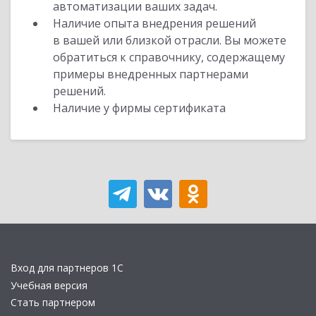
автоматизации ваших задач.
Наличие опыта внедрения решений
в вашей или близкой отрасли. Вы можете
обратиться к справочнику, содержащему
примеры внедренных партнерами
решений.
Наличие у фирмы сертификата
Вход для партнеров 1С
Учебная версия
Стать партнером