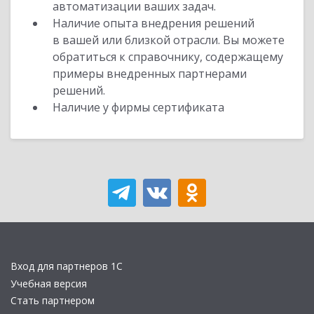
автоматизации ваших задач.
Наличие опыта внедрения решений
в вашей или близкой отрасли. Вы можете
обратиться к справочнику, содержащему
примеры внедренных партнерами
решений.
Наличие у фирмы сертификата
Вход для партнеров 1С
Учебная версия
Стать партнером