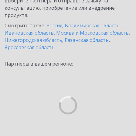
выберите партнёра и отправьте заявку на
консультацию, приобретение или внедрение
продукта.
Смотрите также:
Россия
,
Владимирская область
,
Ивановская область
,
Москва и Московская область
,
Нижегородская область
,
Рязанская область
,
Ярославская область
Партнеры в вашем регионе: