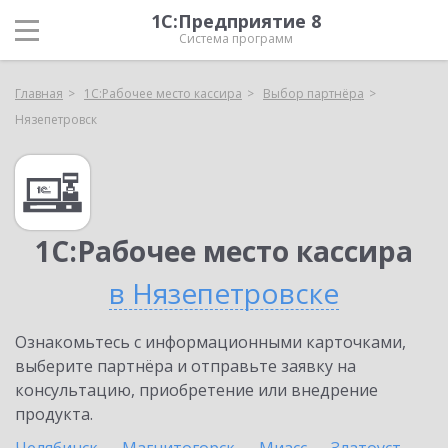
1С:Предприятие 8
Система программ
Главная
1С:Рабочее место кассира
Выбор партнёра
Нязепетровск
1С:Рабочее место кассира
в Нязепетровске
Ознакомьтесь с информационными карточками,
выберите партнёра и отправьте заявку на
консультацию, приобретение или внедрение
продукта.