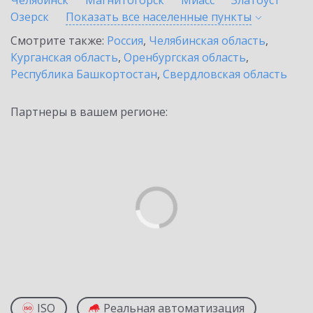
Челябинск
Магнитогорск
Миасс
Златоуст
Озерск
Показать все населенные
пункты
Смотрите также:
Россия
,
Челябинская область
,
Курганская область
,
Оренбургская область
,
Республика Башкортостан
,
Свердловская область
Партнеры в вашем регионе:
ISO
Реальная автоматизация