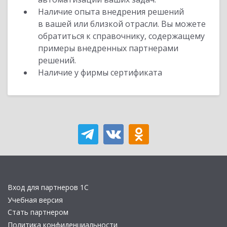
Наличие опыта внедрения решений
в вашей или близкой отрасли. Вы можете
обратиться к справочнику, содержащему
примеры внедренных партнерами
решений.
Наличие у фирмы сертификата
Вход для партнеров 1С
Учебная версия
Стать партнером
Политика конфиденциальности