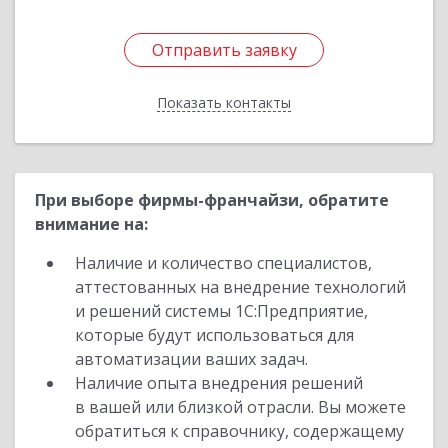
Отправить заявку
Отправить заявку
Показать контакты
Назад
При выборе фирмы-франчайзи, обратите
внимание на:
Наличие и количество специалистов,
аттестованных на внедрение технологий
и решений системы 1С:Предприятие,
которые будут использоваться для
автоматизации ваших задач.
Наличие опыта внедрения решений
в вашей или близкой отрасли. Вы можете
обратиться к справочнику, содержащему