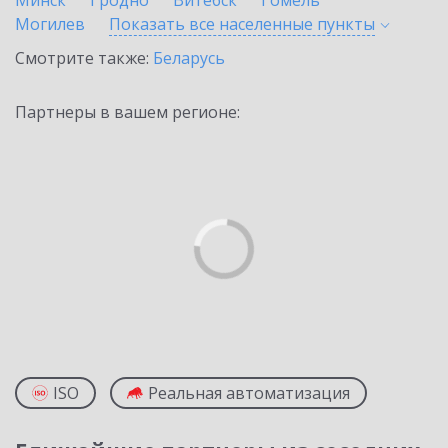
Минск
Гродно
Витебск
Гомель
Могилев
Показать все населенные
пункты
Смотрите также:
Беларусь
Партнеры в вашем регионе:
ISO
Реальная автоматизация