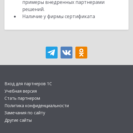
примеры внедренных партнерами
решений.
Наличие у фирмы сертификата
Вход для партнеров 1С
Учебная версия
Стать партнером
Политика конфиденциальности
Замечания по сайту
Другие сайты