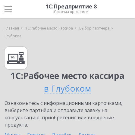
1С:Предприятие 8
Система программ
Главная
1С:Рабочее место кассира
Выбор партнёра
Глубокое
1С:Рабочее место кассира
в Глубоком
Ознакомьтесь с информационными карточками,
выберите партнёра и отправьте заявку на
консультацию, приобретение или внедрение
продукта.