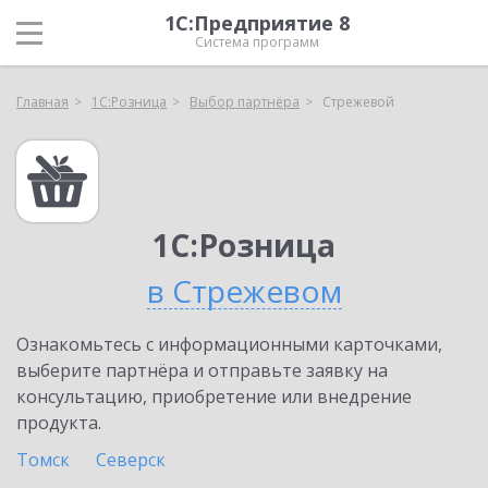
1С:Предприятие 8
Система программ
Главная
1С:Розница
Выбор партнёра
Стрежевой
1С:Розница
в Стрежевом
Ознакомьтесь с информационными карточками,
выберите партнёра и отправьте заявку на
консультацию, приобретение или внедрение
продукта.
Томск
Северск