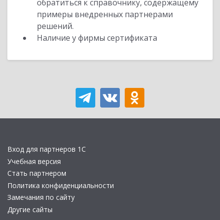
обратиться к справочнику, содержащему
примеры внедренных партнерами
решений.
Наличие у фирмы сертификата
Вход для партнеров 1С
Учебная версия
Стать партнером
Политика конфиденциальности
Замечания по сайту
Другие сайты