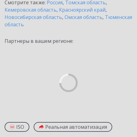
Смотрите также:
Россия
,
Томская область
,
Кемеровская область
,
Красноярский край
,
Новосибирская область
,
Омская область
,
Тюменская
область
Партнеры в вашем регионе:
ISO
Реальная автоматизация