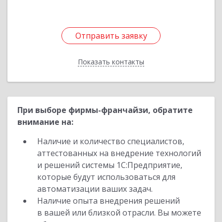
Отправить заявку
Отправить заявку
Показать контакты
Назад
При выборе фирмы-франчайзи, обратите
внимание на:
Наличие и количество специалистов,
аттестованных на внедрение технологий
и решений системы 1С:Предприятие,
которые будут использоваться для
автоматизации ваших задач.
Наличие опыта внедрения решений
в вашей или близкой отрасли. Вы можете