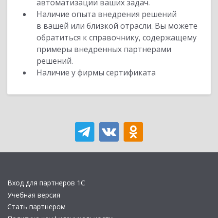
автоматизации ваших задач.
Наличие опыта внедрения решений
в вашей или близкой отрасли. Вы можете
обратиться к справочнику, содержащему
примеры внедренных партнерами
решений.
Наличие у фирмы сертификата
Вход для партнеров 1С
Учебная версия
Стать партнером