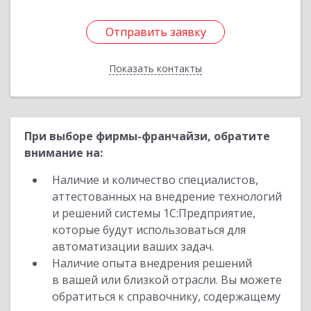
Отправить заявку
Отправить заявку
Показать контакты
Назад
При выборе фирмы-франчайзи, обратите
внимание на:
Наличие и количество специалистов,
аттестованных на внедрение технологий
и решений системы 1С:Предприятие,
которые будут использоваться для
автоматизации ваших задач.
Наличие опыта внедрения решений
в вашей или близкой отрасли. Вы можете
обратиться к справочнику, содержащему