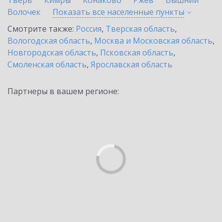
Тверь
Кимры
Конаково
Ржев
Вышний
Волочек
Показать все населенные
пункты
Смотрите также:
Россия
,
Тверская область
,
Вологодская область
,
Москва и Московская область
,
Новгородская область
,
Псковская область
,
Смоленская область
,
Ярославская область
Партнеры в вашем регионе: