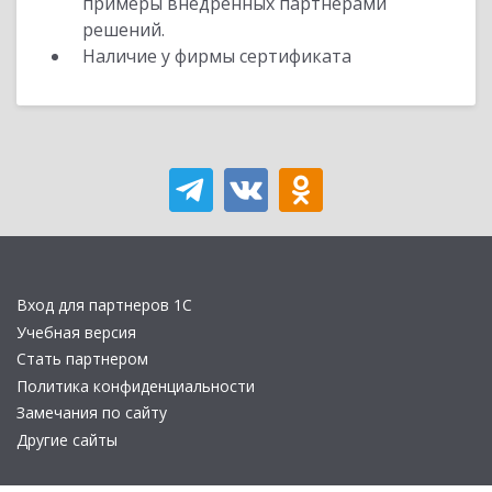
примеры внедренных партнерами
решений.
Наличие у фирмы сертификата
Вход для партнеров 1С
Учебная версия
Стать партнером
Политика конфиденциальности
Замечания по сайту
Другие сайты