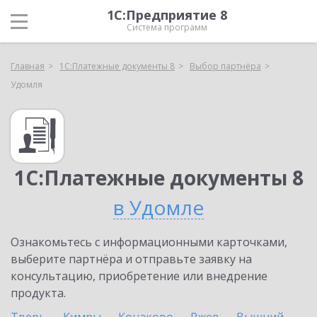
1С:Предприятие 8
Система программ
Главная
1С:Платежные документы 8
Выбор партнёра
Удомля
1С:Платежные документы 8
в Удомле
Ознакомьтесь с информационными карточками,
выберите партнёра и отправьте заявку на
консультацию, приобретение или внедрение
продукта.