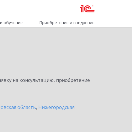
и обучение
Приобретение и внедрение
явку на консультацию, приобретение
овская область
,
Нижегородская