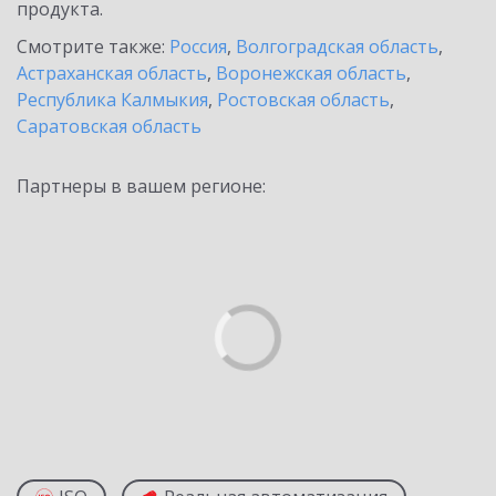
продукта.
Смотрите также:
Россия
,
Волгоградская область
,
Астраханская область
,
Воронежская область
,
Республика Калмыкия
,
Ростовская область
,
Саратовская область
Партнеры в вашем регионе: