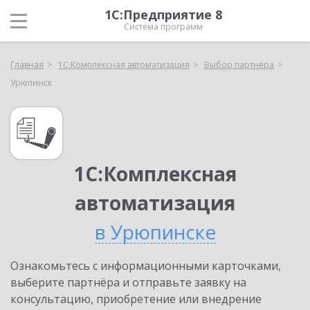
1С:Предприятие 8
Система программ
Главная
1С:Комплексная автоматизация
Выбор партнёра
Урюпинск
1С:Комплексная
автоматизация
в Урюпинске
Ознакомьтесь с информационными карточками,
выберите партнёра и отправьте заявку на
консультацию, приобретение или внедрение