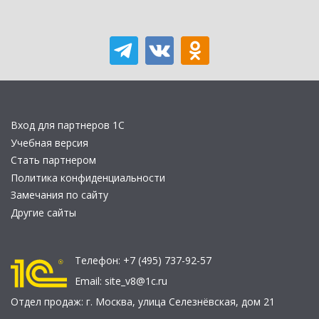
Вход для партнеров 1С
Учебная версия
Стать партнером
Политика конфиденциальности
Замечания по сайту
Другие сайты
Телефон:
+7 (495) 737-92-57
Email:
site_v8@1c.ru
Отдел продаж:
г. Москва
,
улица Селезнёвская, дом 21