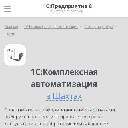
1С:Предприятие 8
Система программ
Главная
1С:Комплексная автоматизация
Выбор партнёра
Шахты
1С:Комплексная
автоматизация
в Шахтах
Ознакомьтесь с информационными карточками,
выберите партнёра и отправьте заявку на
консультацию, приобретение или внедрение