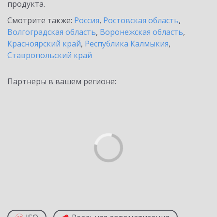
продукта.
Смотрите также:
Россия
,
Ростовская область
,
Волгоградская область
,
Воронежская область
,
Красноярский край
,
Республика Калмыкия
,
Ставропольский край
Партнеры в вашем регионе: