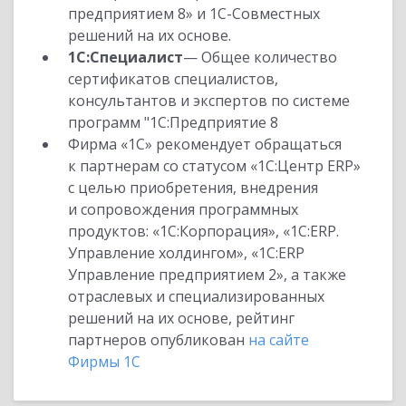
предприятием 8» и 1С-Совместных
решений на их основе.
1С:Специалист
— Общее количество
сертификатов специалистов,
консультантов и экспертов по системе
программ "1С:Предприятие 8
Фирма «1С» рекомендует обращаться
к партнерам со статусом «1С:Центр ERP»
с целью приобретения, внедрения
и сопровождения программных
продуктов: «1С:Корпорация», «1С:ERP.
Управление холдингом», «1С:ERP
Управление предприятием 2», а также
отраслевых и специализированных
решений на их основе, рейтинг
партнеров опубликован
на сайте
Фирмы 1С