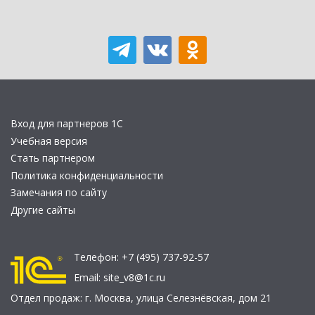
Вход для партнеров 1С
Учебная версия
Стать партнером
Политика конфиденциальности
Замечания по сайту
Другие сайты
Телефон:
+7 (495) 737-92-57
Email:
site_v8@1c.ru
Отдел продаж:
г. Москва
,
улица Селезнёвская, дом 21