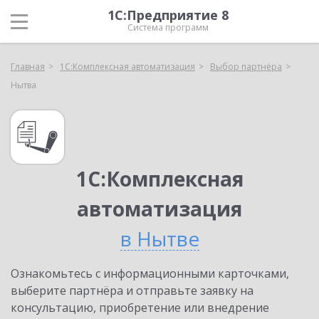
1С:Предприятие 8
Система программ
Главная
1С:Комплексная автоматизация
Выбор партнёра
Нытва
1С:Комплексная
автоматизация
в Нытве
Ознакомьтесь с информационными карточками,
выберите партнёра и отправьте заявку на
консультацию, приобретение или внедрение