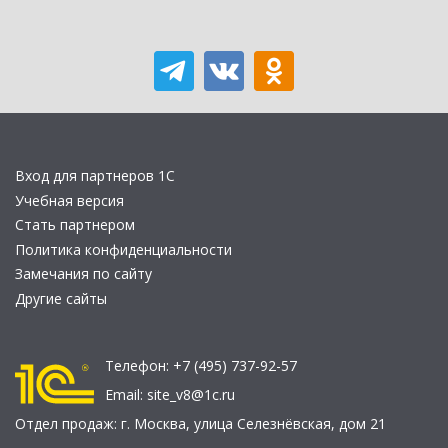
Вход для партнеров 1С
Учебная версия
Стать партнером
Политика конфиденциальности
Замечания по сайту
Другие сайты
Телефон:
+7 (495) 737-92-57
Email:
site_v8@1c.ru
Отдел продаж:
г. Москва
,
улица Селезнёвская, дом 21