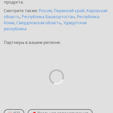
продукта.
Смотрите также:
Россия
,
Пермский край
,
Кировская
область
,
Республика Башкортостан
,
Республика
Коми
,
Свердловская область
,
Удмуртская
республика
Партнеры в вашем регионе: