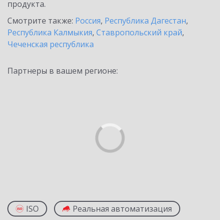
продукта.
Смотрите также:
Россия
,
Республика Дагестан
,
Республика Калмыкия
,
Ставропольский край
,
Чеченская республика
Партнеры в вашем регионе:
ISO
Реальная автоматизация