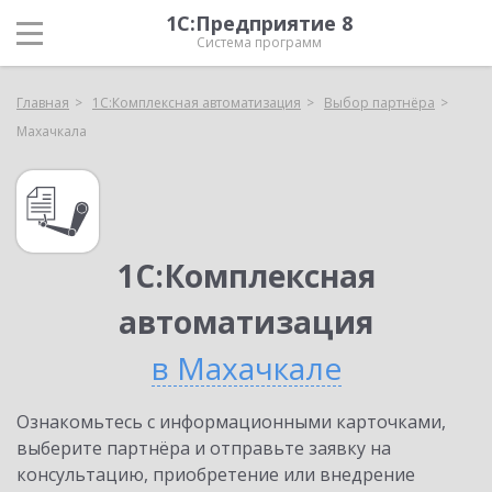
1С:Предприятие 8
Система программ
Главная
1С:Комплексная автоматизация
Выбор партнёра
Махачкала
1С:Комплексная
автоматизация
в Махачкале
Ознакомьтесь с информационными карточками,
выберите партнёра и отправьте заявку на
консультацию, приобретение или внедрение