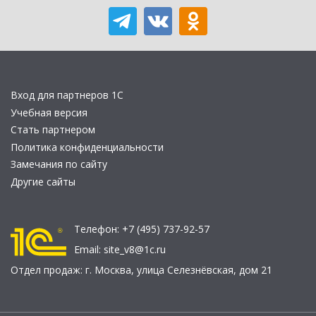
Вход для партнеров 1С
Учебная версия
Стать партнером
Политика конфиденциальности
Замечания по сайту
Другие сайты
Телефон:
+7 (495) 737-92-57
Email:
site_v8@1c.ru
Отдел продаж:
г. Москва
,
улица Селезнёвская, дом 21