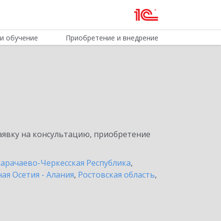
и обучение
Приобретение и внедрение
явку на консультацию, приобретение
арачаево-Черкесская Республика
,
ая Осетия - Алания
,
Ростовская область
,