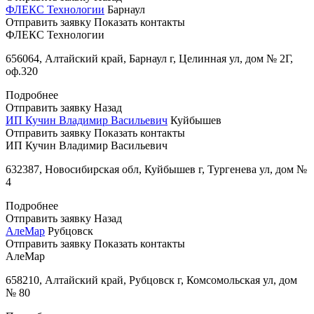
ФЛЕКС Технологии
Барнаул
Отправить заявку
Показать контакты
ФЛЕКС Технологии
656064, Алтайский край, Барнаул г, Целинная ул, дом № 2Г,
оф.320
Подробнее
Отправить заявку
Назад
ИП Кучин Владимир Васильевич
Куйбышев
Отправить заявку
Показать контакты
ИП Кучин Владимир Васильевич
632387, Новосибирская обл, Куйбышев г, Тургенева ул, дом №
4
Подробнее
Отправить заявку
Назад
АлеМар
Рубцовск
Отправить заявку
Показать контакты
АлеМар
658210, Алтайский край, Рубцовск г, Комсомольская ул, дом
№ 80