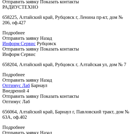
Отправить заявку
Показать контакты
РАДИУСТЕХНО
658225, Алтайский край, Рубцовск г, Ленина пр-кт, дом №
206, оф.427
Подробнее
Отправить заявку
Назад
Информ Сервис
Рубцовск
Отправить заявку
Показать контакты
Информ Сервис
658204, Алтайский край, Рубцовск г, Алтайская ул, дом № 7
Подробнее
Отправить заявку
Назад
Оптимус Лаб
Барнаул
Внедрений
4
Отправить заявку
Показать контакты
Оптимус Лаб
656064, Алтайский край, Барнаул г, Павловский тракт, дом №
63А, оф.402
Подробнее
Отправить заявку
Назад