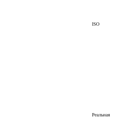
ISO
Реальная