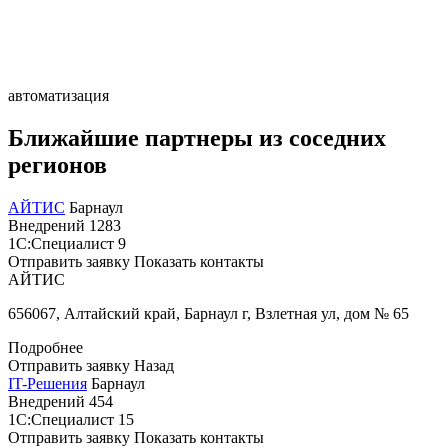
автоматизация
Ближайшие партнеры из соседних
регионов
АЙТИС
Барнаул
Внедрений
1283
1С:Специалист
9
Отправить заявку
Показать контакты
АЙТИС
656067, Алтайский край, Барнаул г, Взлетная ул, дом № 65
Подробнее
Отправить заявку
Назад
IT-Решения
Барнаул
Внедрений
454
1С:Специалист
15
Отправить заявку
Показать контакты