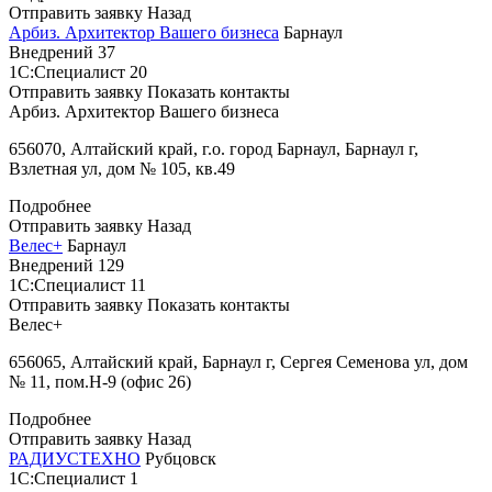
Отправить заявку
Назад
Арбиз. Архитектор Вашего бизнеса
Барнаул
Внедрений
37
1С:Специалист
20
Отправить заявку
Показать контакты
Арбиз. Архитектор Вашего бизнеса
656070, Алтайский край, г.о. город Барнаул, Барнаул г,
Взлетная ул, дом № 105, кв.49
Подробнее
Отправить заявку
Назад
Велес+
Барнаул
Внедрений
129
1С:Специалист
11
Отправить заявку
Показать контакты
Велес+
656065, Алтайский край, Барнаул г, Сергея Семенова ул, дом
№ 11, пом.H-9 (офис 26)
Подробнее
Отправить заявку
Назад
РАДИУСТЕХНО
Рубцовск
1С:Специалист
1