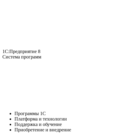
1С:Предприятие 8
Система программ
Программы 1С
Платформа и технологии
Поддержка и обучение
Приобретение и внедрение