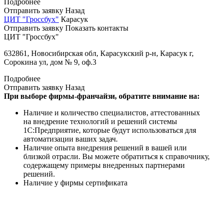
Подробнее
Отправить заявку
Назад
ЦИТ "Гроссбух"
Карасук
Отправить заявку
Показать контакты
ЦИТ "Гроссбух"
632861, Новосибирская обл, Карасукский р-н, Карасук г,
Сорокина ул, дом № 9, оф.3
Подробнее
Отправить заявку
Назад
При выборе фирмы-франчайзи, обратите внимание на:
Наличие и количество специалистов, аттестованных
на внедрение технологий и решений системы
1С:Предприятие, которые будут использоваться для
автоматизации ваших задач.
Наличие опыта внедрения решений в вашей или
близкой отрасли. Вы можете обратиться к справочнику,
содержащему примеры внедренных партнерами
решений.
Наличие у фирмы сертификата