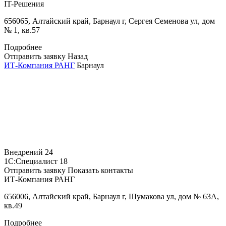
IT-Решения
656065, Алтайский край, Барнаул г, Сергея Семенова ул, дом
№ 1, кв.57
Подробнее
Отправить заявку
Назад
ИТ-Компания РАНГ
Барнаул
Внедрений
24
1С:Специалист
18
Отправить заявку
Показать контакты
ИТ-Компания РАНГ
656006, Алтайский край, Барнаул г, Шумакова ул, дом № 63А,
кв.49
Подробнее