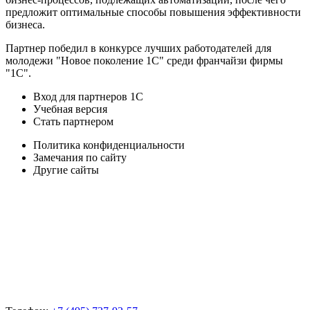
предложит оптимальные способы повышения эффективности
бизнеса.
Партнер победил в конкурсе лучших работодателей для
молодежи "Новое поколение 1С" среди франчайзи фирмы
"1С".
Вход для партнеров 1С
Учебная версия
Стать партнером
Политика конфиденциальности
Замечания по сайту
Другие сайты