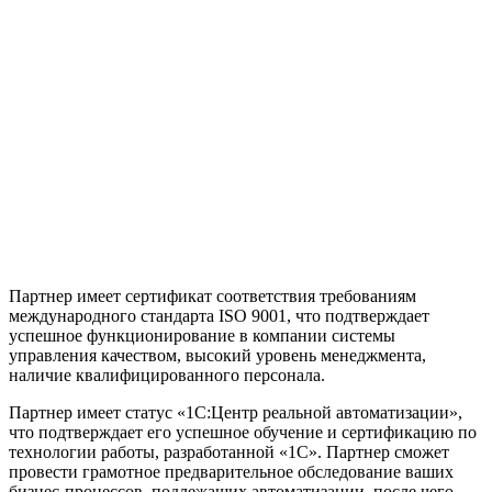
Партнер имеет сертификат соответствия требованиям
международного стандарта ISO 9001, что подтверждает
успешное функционирование в компании системы
управления качеством, высокий уровень менеджмента,
наличие квалифицированного персонала.
Партнер имеет статус «1С:Центр реальной автоматизации»,
что подтверждает его успешное обучение и сертификацию по
технологии работы, разработанной «1С». Партнер сможет
провести грамотное предварительное обследование ваших
бизнес-процессов, подлежащих автоматизации, после чего